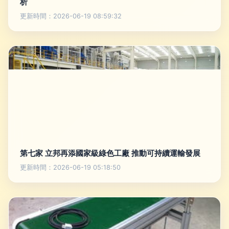
析
更新時間：2026-06-19 08:59:32
第七家 立邦再添國家級綠色工廠 推動可持續運輸發展
更新時間：2026-06-19 05:18:50