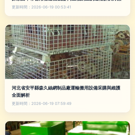
更新時間：2026-06-19 00:53:41
河北省安平縣森久絲網制品廠運輸搬用設備采購與維護
全面解析
更新時間：2026-06-19 07:59:49