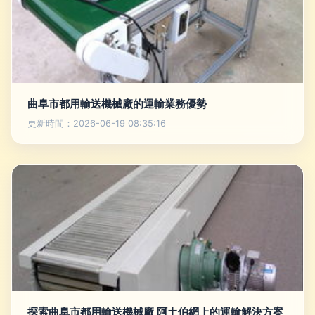
曲阜市都用輸送機械廠的運輸業務優勢
更新時間：2026-06-19 08:35:16
探索曲阜市都用輸送機械廠 阿土伯網上的運輸解決方案