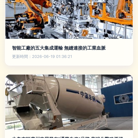
智能工廠的五大集成運輸 無縫連接的工業血脈
更新時間：2026-06-19 01:36:21