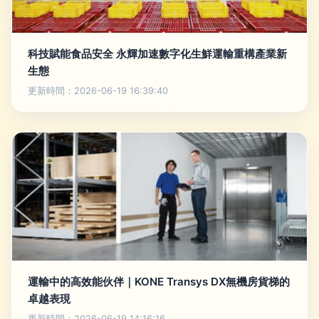
科技賦能食品安全 永輝加速數字化生鮮運輸重構產業新
生態
更新時間：2026-06-19 16:39:40
運輸中的高效能伙伴｜KONE Transys DX無機房貨梯的
卓越表現
更新時間：2026-06-19 14:16:16