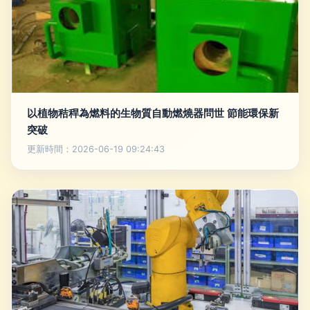
以植物秸稈為燃料的生物質自動燃燒器問世 節能環保新
突破
更新時間：2026-06-19 09:24:43