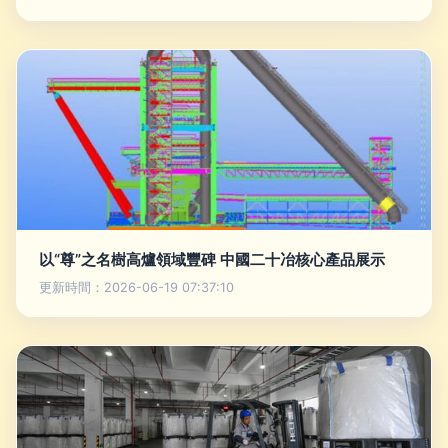
以“尊”之名樹高爐領域豐碑 中國二十冶核心產品展示
更新時間：2026-06-19 07:37:10