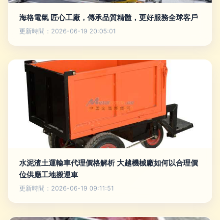
海格電氣 匠心工廠，傳承品質精髓，更好服務全球客戶
更新時間：2026-06-19 20:05:01
水泥渣土運輸車代理價格解析 大越機械廠如何以合理價
位供應工地搬運車
更新時間：2026-06-19 09:11:51