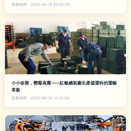
更新時間：2026-06-19 20:02:20
小小改善，變廢為寶——紅敏總裝廠生產儲運科的運輸
革新
更新時間：2026-06-19 12:32:29