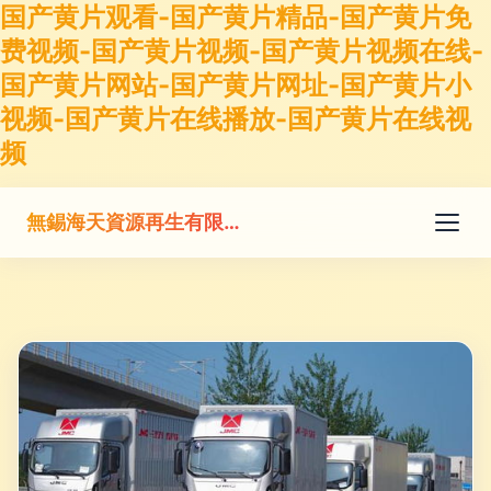
国产黄片观看-国产黄片精品-国产黄片免
费视频-国产黄片视频-国产黄片视频在线-
国产黄片网站-国产黄片网址-国产黄片小
视频-国产黄片在线播放-国产黄片在线视
频
無錫海天資源再生有限公司