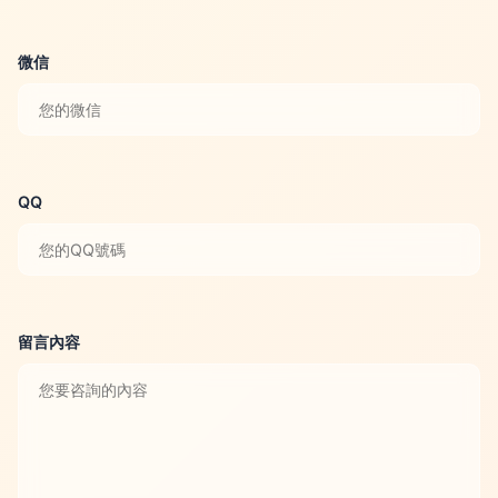
微信
QQ
留言內容